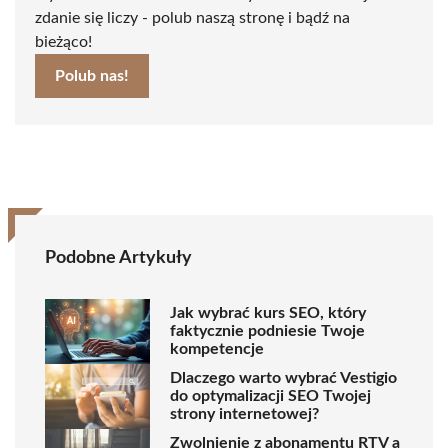
zdanie się liczy - polub naszą stronę i bądź na
bieżąco!
Polub nas!
Podobne Artykuły
Jak wybrać kurs SEO, który
faktycznie podniesie Twoje
kompetencje
Dlaczego warto wybrać Vestigio
do optymalizacji SEO Twojej
strony internetowej?
Zwolnienie z abonamentu RTV a