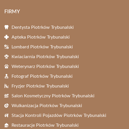
FIRMY
Dentysta Piotrków Trybunalski
Apteka Piotrków Trybunalski
Lombard Piotrków Trybunalski
Kwiaciarnia Piotrków Trybunalski
Weterynarz Piotrków Trybunalski
Fotograf Piotrków Trybunalski
Fryzjer Piotrków Trybunalski
Salon Kosmetyczny Piotrków Trybunalski
Wulkanizacja Piotrków Trybunalski
Stacja Kontroli Pojazdów Piotrków Trybunalski
Restauracje Piotrków Trybunalski