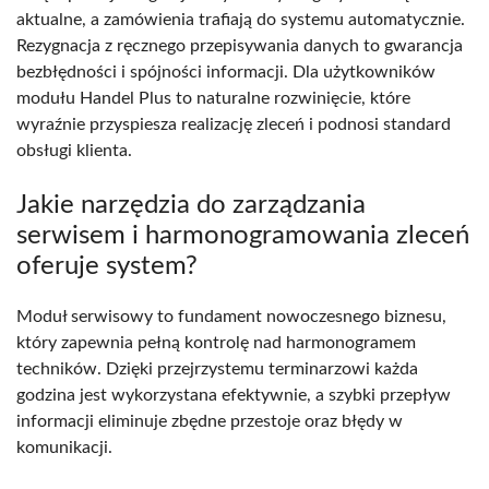
aktualne, a zamówienia trafiają do systemu automatycznie.
Rezygnacja z ręcznego przepisywania danych to gwarancja
bezbłędności i spójności informacji. Dla użytkowników
modułu Handel Plus to naturalne rozwinięcie, które
wyraźnie przyspiesza realizację zleceń i podnosi standard
obsługi klienta.
Jakie narzędzia do zarządzania
serwisem i harmonogramowania zleceń
oferuje system?
Moduł serwisowy to fundament nowoczesnego biznesu,
który zapewnia pełną kontrolę nad harmonogramem
techników. Dzięki przejrzystemu terminarzowi każda
godzina jest wykorzystana efektywnie, a szybki przepływ
informacji eliminuje zbędne przestoje oraz błędy w
komunikacji.