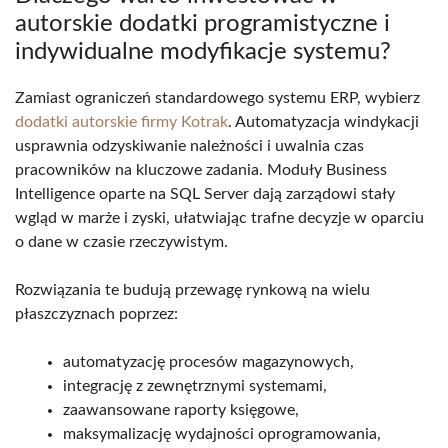
autorskie dodatki programistyczne i
indywidualne modyfikacje systemu?
Zamiast ograniczeń standardowego systemu ERP, wybierz
dodatki autorskie firmy Kotrak
. Automatyzacja windykacji
usprawnia odzyskiwanie należności i uwalnia czas
pracowników na kluczowe zadania. Moduły Business
Intelligence oparte na SQL Server dają zarządowi stały
wgląd w marże i zyski, ułatwiając trafne decyzje w oparciu
o dane w czasie rzeczywistym.
Rozwiązania te budują przewagę rynkową na wielu
płaszczyznach poprzez:
automatyzację procesów magazynowych,
integrację z zewnętrznymi systemami,
zaawansowane raporty księgowe,
maksymalizację wydajności oprogramowania,