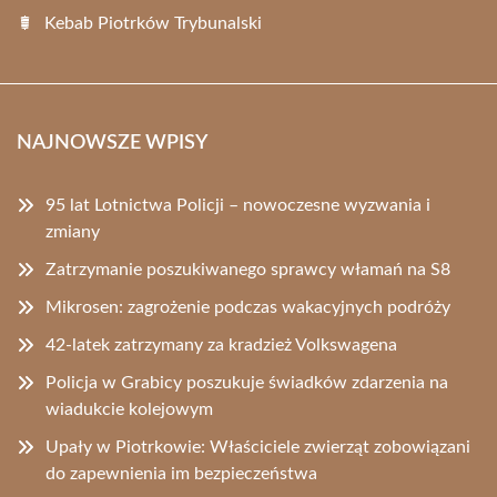
Kebab Piotrków Trybunalski
NAJNOWSZE WPISY
95 lat Lotnictwa Policji – nowoczesne wyzwania i
zmiany
Zatrzymanie poszukiwanego sprawcy włamań na S8
Mikrosen: zagrożenie podczas wakacyjnych podróży
42-latek zatrzymany za kradzież Volkswagena
Policja w Grabicy poszukuje świadków zdarzenia na
wiadukcie kolejowym
Upały w Piotrkowie: Właściciele zwierząt zobowiązani
do zapewnienia im bezpieczeństwa