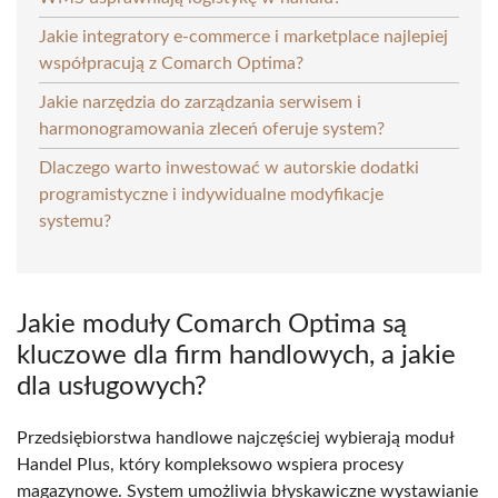
Jakie integratory e-commerce i marketplace najlepiej
współpracują z Comarch Optima?
Jakie narzędzia do zarządzania serwisem i
harmonogramowania zleceń oferuje system?
Dlaczego warto inwestować w autorskie dodatki
programistyczne i indywidualne modyfikacje
systemu?
Jakie moduły Comarch Optima są
kluczowe dla firm handlowych, a jakie
dla usługowych?
Przedsiębiorstwa handlowe najczęściej wybierają moduł
Handel Plus, który kompleksowo wspiera procesy
magazynowe. System umożliwia błyskawiczne wystawianie