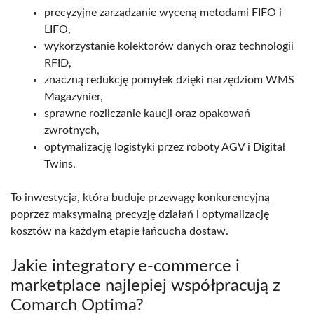
precyzyjne zarządzanie wyceną metodami FIFO i
LIFO,
wykorzystanie kolektorów danych oraz technologii
RFID,
znaczną redukcję pomyłek dzięki narzędziom WMS
Magazynier,
sprawne rozliczanie kaucji oraz opakowań
zwrotnych,
optymalizację logistyki przez roboty AGV i Digital
Twins.
To inwestycja, która buduje przewagę konkurencyjną
poprzez maksymalną precyzję działań i optymalizację
kosztów na każdym etapie łańcucha dostaw.
Jakie integratory e-commerce i
marketplace najlepiej współpracują z
Comarch Optima?