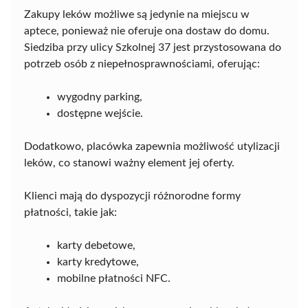
Zakupy leków możliwe są jedynie na miejscu w
aptece, ponieważ nie oferuje ona dostaw do domu.
Siedziba przy ulicy Szkolnej 37 jest przystosowana do
potrzeb osób z niepełnosprawnościami, oferując:
wygodny parking,
dostępne wejście.
Dodatkowo, placówka zapewnia możliwość utylizacji
leków, co stanowi ważny element jej oferty.
Klienci mają do dyspozycji różnorodne formy
płatności, takie jak:
karty debetowe,
karty kredytowe,
mobilne płatności NFC.