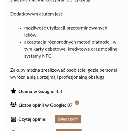
Dodatkowym atutem jest:
możliwość utylizacji przeterminowanych
leków,
akceptacja różnorodnych metod płatności, w
tym karty debetowe, kredytowe oraz mobilne
systemy NFC.
Zakupy można zrealizować osobiście, gdzie personel
wyróżnia się uprzejmą i profesjonalną obsługą.
Ocena w Google:
4.3
Liczba opinii w Google:
87
Czytaj opinie:
Zobacz profil