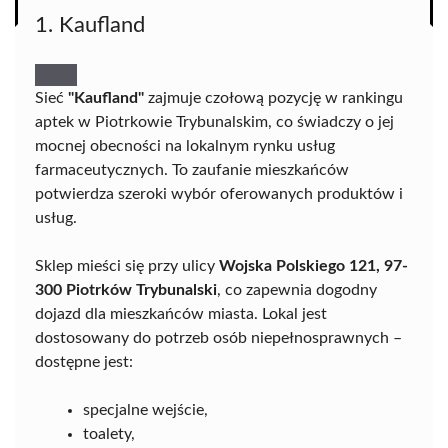
1. Kaufland
Sieć
"Kaufland"
zajmuje czołową pozycję w rankingu
aptek w Piotrkowie Trybunalskim, co świadczy o jej
mocnej obecności na lokalnym rynku usług
farmaceutycznych. To zaufanie mieszkańców
potwierdza szeroki wybór oferowanych produktów i
usług.
Sklep mieści się przy ulicy
Wojska Polskiego 121, 97-
300 Piotrków Trybunalski
, co zapewnia dogodny
dojazd dla mieszkańców miasta. Lokal jest
dostosowany do potrzeb osób niepełnosprawnych –
dostępne jest:
specjalne wejście,
toalety,