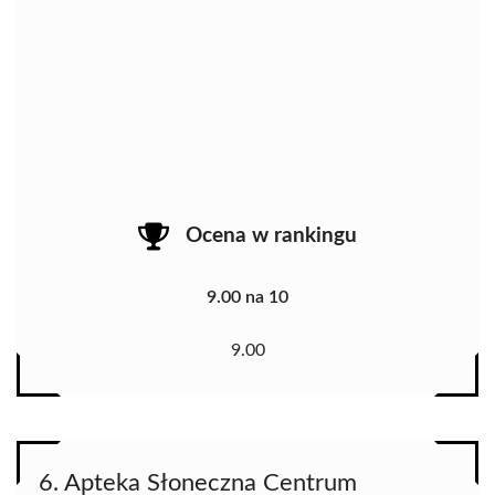
Ocena w rankingu
9.00 na 10
9.00
6. Apteka Słoneczna Centrum