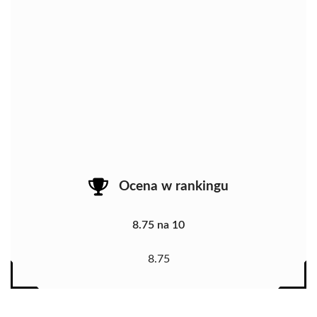
Ocena w rankingu
8.75 na 10
8.75