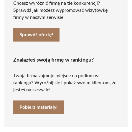
Chcesz wyróżnić firmę na tle konkurencji?
Sprawdź jak możesz wypromować wizytówkę
firmy w naszym serwisie.
Sprawdź ofertę!
Znalazłeś swoją firmę w rankingu?
Twoja firma zajmuje miejsce na podium w
rankingu? Wyróżnij się i pokaż swoim klientom, że
jesteś na szczycie!
Pobierz materiały!