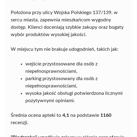
Położona przy ulicy Wojska Polskiego 137/139, w
sercu miasta, zapewnia mieszkańcom wygodny
dostęp. Klienci doceniają szybkie zakupy oraz bogaty
wybór produktów wysokiej jakości.
W miejscu tym nie brakuje udogodnień, takich jak:
wejście przystosowane dla osób z
niepełnosprawnościami,
parking przystosowany dla osób z
niepełnosprawnościami,
wysoka jakość obsługi potwierdzona licznymi
pozytywnymi opiniami.
Średnia ocena apteki to
4,1
na podstawie
1160
recenzji.