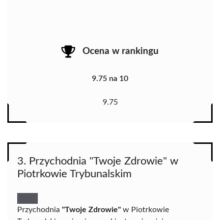
Ocena w rankingu
9.75 na 10
9.75
3. Przychodnia "Twoje Zdrowie" w
Piotrkowie Trybunalskim
Przychodnia
"Twoje Zdrowie"
w Piotrkowie