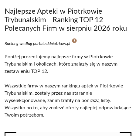
Najlepsze Apteki w Piotrkowie
Trybunalskim - Ranking TOP 12
Polecanych Firm w sierpniu 2026 roku
Ranking według portalu ddpiotrkow.pl
Poniżej prezentujemy najlepsze firmy w Piotrkowie
Trybunalskim i okolicach, które znalazły się w naszym
zestawieniu TOP 12.
Wszystkie firmy w naszym rankingu aptek w Piotrkowie
Trybunalskim, zostały przez nas starannie
wyselekcjonowane, zanim trafiły na poniższą listę.
Wszystko po to, aby znaleźć oferty najlepiej odpowiadające
Twoim potrzebom.