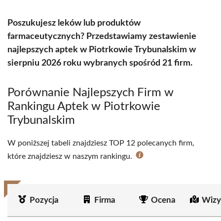
Poszukujesz leków lub produktów
farmaceutycznych? Przedstawiamy zestawienie
najlepszych aptek w Piotrkowie Trybunalskim w
sierpniu 2026 roku wybranych spośród 21 firm.
Porównanie Najlepszych Firm w
Rankingu Aptek w Piotrkowie
Trybunalskim
W poniższej tabeli znajdziesz TOP 12 polecanych firm,
które znajdziesz w naszym rankingu.
Pozycja
Firma
Ocena
Wizy