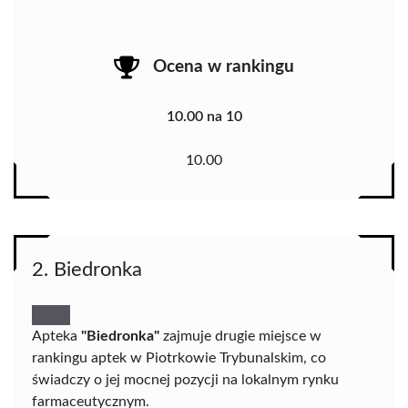
Ocena w rankingu
10.00 na 10
10.00
2. Biedronka
Apteka
"Biedronka"
zajmuje drugie miejsce w
rankingu aptek w Piotrkowie Trybunalskim, co
świadczy o jej mocnej pozycji na lokalnym rynku
farmaceutycznym.