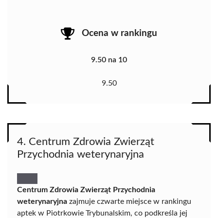
Ocena w rankingu
9.50 na 10
9.50
4. Centrum Zdrowia Zwierząt
Przychodnia weterynaryjna
Centrum Zdrowia Zwierząt Przychodnia
weterynaryjna
zajmuje czwarte miejsce w rankingu
aptek w Piotrkowie Trybunalskim, co podkreśla jej