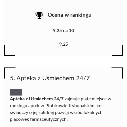
Ocena w rankingu
9.25 na 10
9.25
5. Apteka z Uśmiechem 24/7
Apteka z Uśmiechem 24/7
zajmuje piąte miejsce w
rankingu aptek w Piotrkowie Trybunalskim, co
świadczy o jej solidnej pozycji wśród lokalnych
placówek farmaceutycznych.