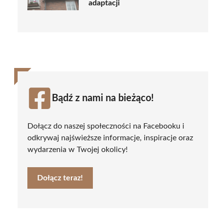
adaptacji
Bądź z nami na bieżąco!
Dołącz do naszej społeczności na Facebooku i
odkrywaj najświeższe informacje, inspiracje oraz
wydarzenia w Twojej okolicy!
Dołącz teraz!