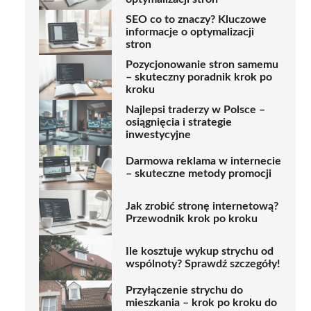
SEO co to znaczy? Kluczowe
informacje o optymalizacji
stron
Pozycjonowanie stron samemu
– skuteczny poradnik krok po
kroku
Najlepsi traderzy w Polsce –
osiągnięcia i strategie
inwestycyjne
Darmowa reklama w internecie
– skuteczne metody promocji
Jak zrobić stronę internetową?
Przewodnik krok po kroku
Ile kosztuje wykup strychu od
wspólnoty? Sprawdź szczegóły!
Przyłączenie strychu do
mieszkania – krok po kroku do