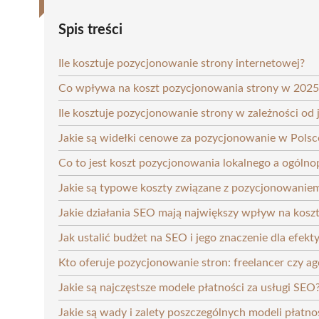
Spis treści
Ile kosztuje pozycjonowanie strony internetowej?
Co wpływa na koszt pozycjonowania strony w 2025
Ile kosztuje pozycjonowanie strony w zależności od j
Jakie są widełki cenowe za pozycjonowanie w Polsc
Co to jest koszt pozycjonowania lokalnego a ogólno
Jakie są typowe koszty związane z pozycjonowanie
Jakie działania SEO mają największy wpływ na kosz
Jak ustalić budżet na SEO i jego znaczenie dla efekt
Kto oferuje pozycjonowanie stron: freelancer czy a
Jakie są najczęstsze modele płatności za usługi SEO
Jakie są wady i zalety poszczególnych modeli płatno