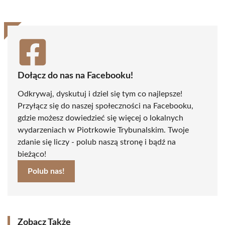
Dołącz do nas na Facebooku!
Odkrywaj, dyskutuj i dziel się tym co najlepsze!
Przyłącz się do naszej społeczności na Facebooku,
gdzie możesz dowiedzieć się więcej o lokalnych
wydarzeniach w Piotrkowie Trybunalskim. Twoje
zdanie się liczy - polub naszą stronę i bądź na
bieżąco!
Polub nas!
Zobacz Także