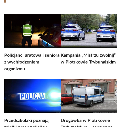
Policjanci uratowali seniora
Kampania „Mistrzu zwolnij”
z wychłodzeniem
w Piotrkowie Trybunalskim
organizmu
Przedszkolaki poznają
Drogówka w Piotrkowie