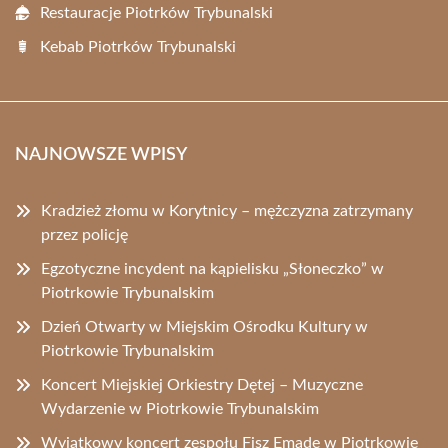
Restauracje Piotrków Trybunalski
Kebab Piotrków Trybunalski
NAJNOWSZE WPISY
Kradzież złomu w Korytnicy – mężczyzna zatrzymany
przez policję
Egzotyczne incydent na kąpielisku „Słoneczko” w
Piotrkowie Trybunalskim
Dzień Otwarty w Miejskim Ośrodku Kultury w
Piotrkowie Trybunalskim
Koncert Miejskiej Orkiestry Dętej – Muzyczne
Wydarzenie w Piotrkowie Trybunalskim
Wyjątkowy koncert zespołu Fisz Emade w Piotrkowie