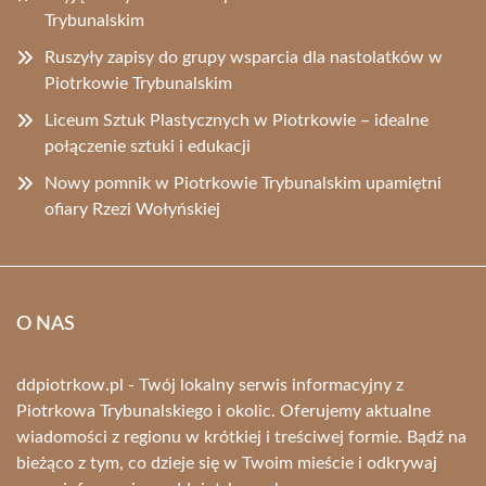
Trybunalskim
Ruszyły zapisy do grupy wsparcia dla nastolatków w
Piotrkowie Trybunalskim
Liceum Sztuk Plastycznych w Piotrkowie – idealne
połączenie sztuki i edukacji
Nowy pomnik w Piotrkowie Trybunalskim upamiętni
ofiary Rzezi Wołyńskiej
O NAS
ddpiotrkow.pl - Twój lokalny serwis informacyjny z
Piotrkowa Trybunalskiego i okolic. Oferujemy aktualne
wiadomości z regionu w krótkiej i treściwej formie. Bądź na
bieżąco z tym, co dzieje się w Twoim mieście i odkrywaj