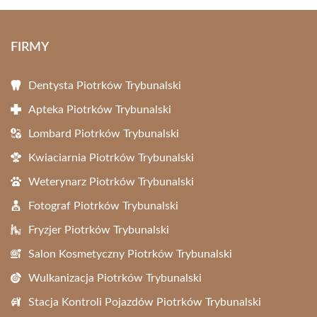
FIRMY
Dentysta Piotrków Trybunalski
Apteka Piotrków Trybunalski
Lombard Piotrków Trybunalski
Kwiaciarnia Piotrków Trybunalski
Weterynarz Piotrków Trybunalski
Fotograf Piotrków Trybunalski
Fryzjer Piotrków Trybunalski
Salon Kosmetyczny Piotrków Trybunalski
Wulkanizacja Piotrków Trybunalski
Stacja Kontroli Pojazdów Piotrków Trybunalski