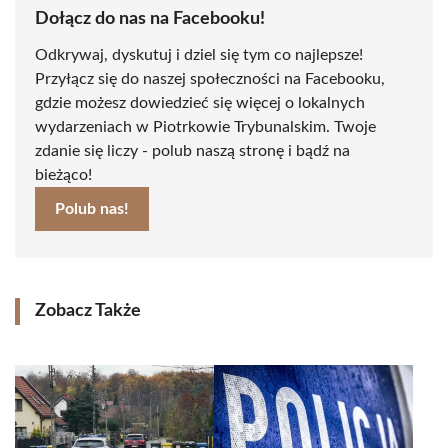
Dołącz do nas na Facebooku!
Odkrywaj, dyskutuj i dziel się tym co najlepsze!
Przyłącz się do naszej społeczności na Facebooku,
gdzie możesz dowiedzieć się więcej o lokalnych
wydarzeniach w Piotrkowie Trybunalskim. Twoje
zdanie się liczy - polub naszą stronę i bądź na
bieżąco!
Polub nas!
Zobacz Także