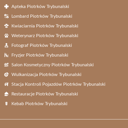
Apteka Piotrków Trybunalski
Lombard Piotrków Trybunalski
Kwiaciarnia Piotrków Trybunalski
Weterynarz Piotrków Trybunalski
Fotograf Piotrków Trybunalski
Fryzjer Piotrków Trybunalski
Salon Kosmetyczny Piotrków Trybunalski
Wulkanizacja Piotrków Trybunalski
Stacja Kontroli Pojazdów Piotrków Trybunalski
Restauracje Piotrków Trybunalski
Kebab Piotrków Trybunalski