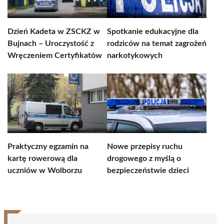
Dzień Kadeta w ZSCKZ w
Spotkanie edukacyjne dla
Bujnach – Uroczystość z
rodziców na temat zagrożeń
Wręczeniem Certyfikatów
narkotykowych
Praktyczny egzamin na
Nowe przepisy ruchu
kartę rowerową dla
drogowego z myślą o
uczniów w Wolborzu
bezpieczeństwie dzieci