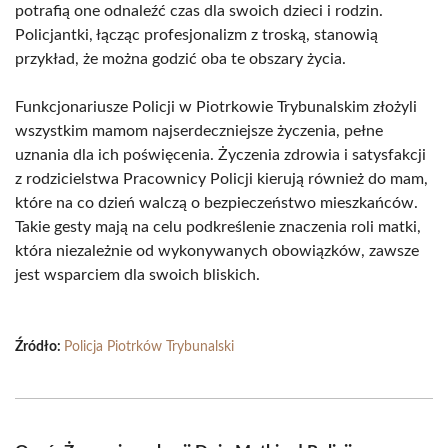
potrafią one odnaleźć czas dla swoich dzieci i rodzin.
Policjantki, łącząc profesjonalizm z troską, stanowią
przykład, że można godzić oba te obszary życia.
Funkcjonariusze Policji w Piotrkowie Trybunalskim złożyli
wszystkim mamom najserdeczniejsze życzenia, pełne
uznania dla ich poświęcenia. Życzenia zdrowia i satysfakcji
z rodzicielstwa Pracownicy Policji kierują również do mam,
które na co dzień walczą o bezpieczeństwo mieszkańców.
Takie gesty mają na celu podkreślenie znaczenia roli matki,
która niezależnie od wykonywanych obowiązków, zawsze
jest wsparciem dla swoich bliskich.
Źródło:
Policja Piotrków Trybunalski