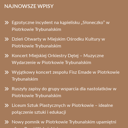
NAJNOWSZE WPISY
Egzotyczne incydent na kąpielisku „Słoneczko” w
Piotrkowie Trybunalskim
Dzień Otwarty w Miejskim Ośrodku Kultury w
Piotrkowie Trybunalskim
Koncert Miejskiej Orkiestry Dętej – Muzyczne
Wydarzenie w Piotrkowie Trybunalskim
Wyjątkowy koncert zespołu Fisz Emade w Piotrkowie
Trybunalskim
Ruszyły zapisy do grupy wsparcia dla nastolatków w
Piotrkowie Trybunalskim
Liceum Sztuk Plastycznych w Piotrkowie – idealne
połączenie sztuki i edukacji
Nowy pomnik w Piotrkowie Trybunalskim upamiętni