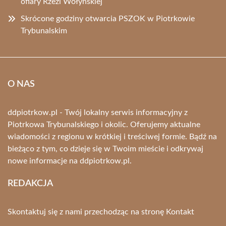
ofiary Rzezi Wołyńskiej
Skrócone godziny otwarcia PSZOK w Piotrkowie
Trybunalskim
O NAS
ddpiotrkow.pl - Twój lokalny serwis informacyjny z
Piotrkowa Trybunalskiego i okolic. Oferujemy aktualne
wiadomości z regionu w krótkiej i treściwej formie. Bądź na
bieżąco z tym, co dzieje się w Twoim mieście i odkrywaj
nowe informacje na ddpiotrkow.pl.
REDAKCJA
Skontaktuj się z nami przechodząc na stronę
Kontakt