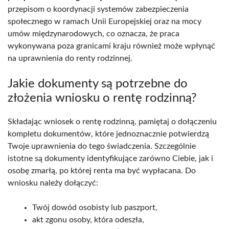
przepisom o koordynacji systemów zabezpieczenia
społecznego w ramach Unii Europejskiej oraz na mocy
umów międzynarodowych, co oznacza, że praca
wykonywana poza granicami kraju również może wpłynąć
na uprawnienia do renty rodzinnej.
Jakie dokumenty są potrzebne do
złożenia wniosku o rentę rodzinną?
Składając wniosek o rentę rodzinną, pamiętaj o dołączeniu
kompletu dokumentów, które jednoznacznie potwierdzą
Twoje uprawnienia do tego świadczenia. Szczególnie
istotne są dokumenty identyfikujące zarówno Ciebie, jak i
osobę zmarłą, po której renta ma być wypłacana. Do
wniosku należy dołączyć:
Twój dowód osobisty lub paszport,
akt zgonu osoby, która odeszła,