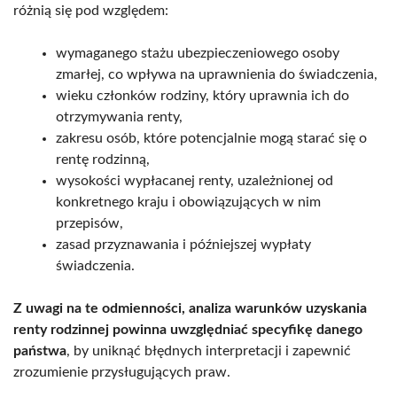
różnią się pod względem:
wymaganego stażu ubezpieczeniowego osoby
zmarłej, co wpływa na uprawnienia do świadczenia,
wieku członków rodziny, który uprawnia ich do
otrzymywania renty,
zakresu osób, które potencjalnie mogą starać się o
rentę rodzinną,
wysokości wypłacanej renty, uzależnionej od
konkretnego kraju i obowiązujących w nim
przepisów,
zasad przyznawania i późniejszej wypłaty
świadczenia.
Z uwagi na te odmienności, analiza warunków uzyskania
renty rodzinnej powinna uwzględniać specyfikę danego
państwa
, by uniknąć błędnych interpretacji i zapewnić
zrozumienie przysługujących praw.