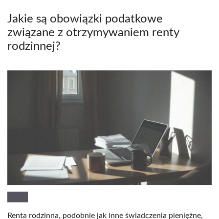
Jakie są obowiązki podatkowe
związane z otrzymywaniem renty
rodzinnej?
Renta rodzinna, podobnie jak inne świadczenia pieniężne,