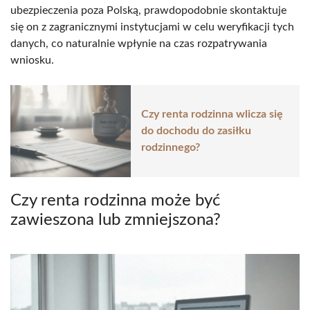
ubezpieczenia poza Polską, prawdopodobnie skontaktuje
się on z zagranicznymi instytucjami w celu weryfikacji tych
danych, co naturalnie wpłynie na czas rozpatrywania
wniosku.
Czy renta rodzinna wlicza się
do dochodu do zasiłku
rodzinnego?
Czy renta rodzinna może być
zawieszona lub zmniejszona?