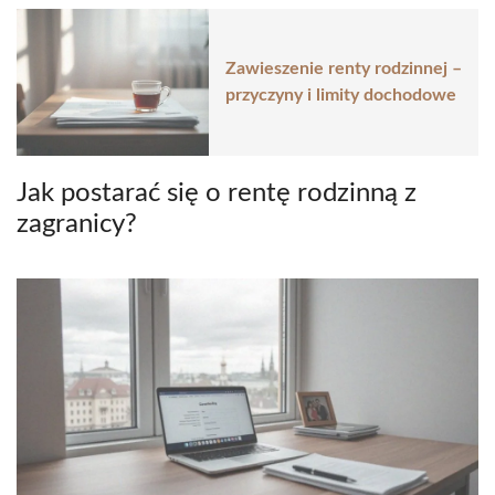
Zawieszenie renty rodzinnej –
przyczyny i limity dochodowe
Jak postarać się o rentę rodzinną z
zagranicy?