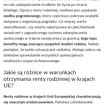
na celu zabezpieczenie środków do życia po stracie
bliskiego. Oprócz renty rodzinnej, możliwe jest uzyskanie
zasiłku pogrzebowego
, który częściowo pokrywa wydatki
związane z organizacją pogrzebu. Co więcej, warto
zweryfikować, czy zmarły nabył prawa do jakichkolwiek
świadczeń z zagranicznego systemu zabezpieczenia
społecznego w trakcie swojej pracy za granicą;
tego typu
benefity mogą znacząco uzupełnić budżet rodziny
. Należy
pamiętać, że każda sytuacja jest unikalna, dlatego zaleca się
dokładne sprawdzenie wszystkich potencjalnych
możliwości wsparcia finansowego.
Jakie są różnice w warunkach
otrzymania renty rodzinnej w krajach
UE?
Renty rodzinne w krajach Unii Europejskiej charakteryzują
się znacznym zróżnicowaniem.
Państwa członkowskie