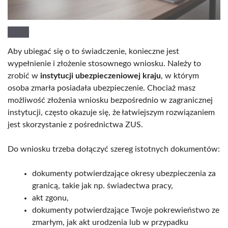
Aby ubiegać się o to świadczenie, konieczne jest
wypełnienie i złożenie stosownego wniosku. Należy to
zrobić w
instytucji ubezpieczeniowej kraju
, w którym
osoba zmarła posiadała ubezpieczenie. Chociaż masz
możliwość złożenia wniosku bezpośrednio w zagranicznej
instytucji, często okazuje się, że łatwiejszym rozwiązaniem
jest skorzystanie z pośrednictwa ZUS.
Do wniosku trzeba dołączyć szereg istotnych dokumentów:
dokumenty potwierdzające okresy ubezpieczenia za
granicą, takie jak np. świadectwa pracy,
akt zgonu,
dokumenty potwierdzające Twoje pokrewieństwo ze
zmarłym, jak akt urodzenia lub w przypadku