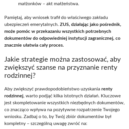
małżonków – akt małżeństwa.
Pamiętaj, aby wniosek trafił do właściwego zakładu
ubezpieczeń emerytalnych.
ZUS, działając jako pośrednik,
może pomóc w przekazaniu wszystkich potrzebnych
dokumentów do odpowiedniej instytucji zagranicznej, co
znacznie ułatwia cały proces.
Jakie strategie można zastosować, aby
zwiększyć szanse na przyznanie renty
rodzinnej?
Aby zwiększyć prawdopodobieństwo uzyskania
renty
rodzinnej
, warto podjąć kilka istotnych działań. Kluczowe
jest skompletowanie wszystkich niezbędnych dokumentów,
co znacząco wpływa na pozytywne rozpatrzenie Twojego
wniosku. Zadbaj o to, by Twój zbiór dokumentów był
kompletny – szczególną uwagę zwróć na: