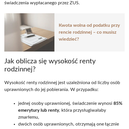
świadczenia wypłacanego przez ZUS.
Kwota wolna od podatku przy
rencie rodzinnej – co musisz
wiedzieć?
Jak oblicza się wysokość renty
rodzinnej?
Wysokość renty rodzinnej jest uzależniona od liczby osób
uprawnionych do jej pobierania. W przypadku:
jednej osoby uprawnionej, świadczenie wynosi
85%
emerytury lub renty
, która przysługiwałaby
zmarłemu,
dwóch osób uprawnionych, otrzymają one łącznie