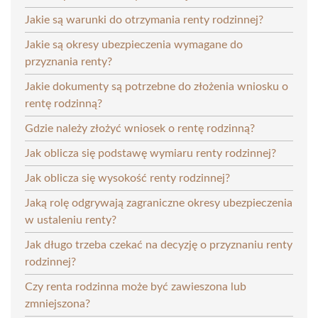
Jakie są warunki do otrzymania renty rodzinnej?
Jakie są okresy ubezpieczenia wymagane do
przyznania renty?
Jakie dokumenty są potrzebne do złożenia wniosku o
rentę rodzinną?
Gdzie należy złożyć wniosek o rentę rodzinną?
Jak oblicza się podstawę wymiaru renty rodzinnej?
Jak oblicza się wysokość renty rodzinnej?
Jaką rolę odgrywają zagraniczne okresy ubezpieczenia
w ustaleniu renty?
Jak długo trzeba czekać na decyzję o przyznaniu renty
rodzinnej?
Czy renta rodzinna może być zawieszona lub
zmniejszona?