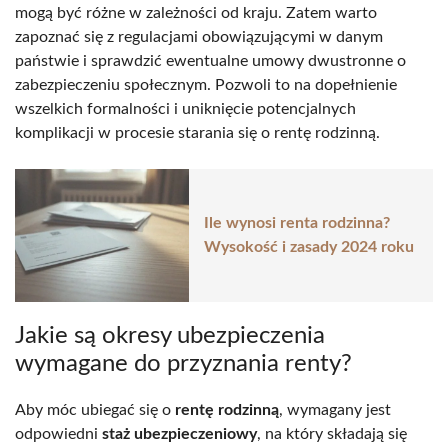
mogą być różne w zależności od kraju. Zatem warto
zapoznać się z regulacjami obowiązującymi w danym
państwie i sprawdzić ewentualne umowy dwustronne o
zabezpieczeniu społecznym. Pozwoli to na dopełnienie
wszelkich formalności i uniknięcie potencjalnych
komplikacji w procesie starania się o rentę rodzinną.
Ile wynosi renta rodzinna?
Wysokość i zasady 2024 roku
Jakie są okresy ubezpieczenia
wymagane do przyznania renty?
Aby móc ubiegać się o
rentę rodzinną
, wymagany jest
odpowiedni
staż ubezpieczeniowy
, na który składają się