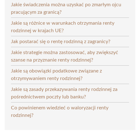
Jakie świadczenia można uzyskać po zmarłym ojcu
pracującym za granicą?
Jakie są różnice w warunkach otrzymania renty
rodzinnej w krajach UE?
Jak postarać się o rentę rodzinną z zagranicy?
Jakie strategie można zastosować, aby zwiększyć
szanse na przyznanie renty rodzinnej?
Jakie są obowiązki podatkowe związane z
otrzymywaniem renty rodzinnej?
Jakie są zasady przekazywania renty rodzinnej za
pośrednictwem poczty lub banku?
Co powinienem wiedzieć o waloryzacji renty
rodzinnej?