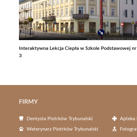
Interaktywna Lekcja Ciepła w Szkole Podstawowej nr
3
FIRMY
Dentysta Piotrków Trybunalski
Apteka 
Weterynarz Piotrków Trybunalski
Fotogra