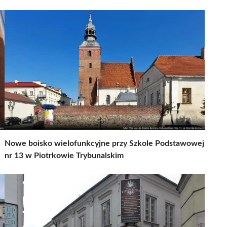
Nowe boisko wielofunkcyjne przy Szkole Podstawowej
nr 13 w Piotrkowie Trybunalskim