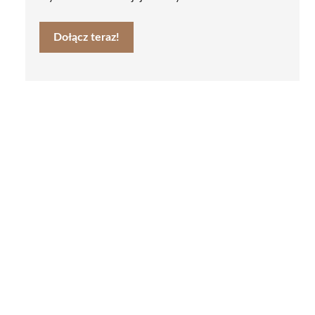
Dołącz teraz!