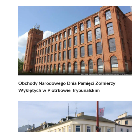
Obchody Narodowego Dnia Pamięci Żołnierzy
Wyklętych w Piotrkowie Trybunalskim