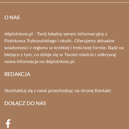
O NAS
ddpiotrkow.pl - Twój lokalny serwis informacyjny z
Piotrkowa Trybunalskiego i okolic. Oferujemy aktualne
wiadomości z regionu w krótkiej i treściwej formie. Bądź na
bieżąco z tym, co dzieje się w Twoim mieście i odkrywaj
nowe informacje na ddpiotrkow.pl.
REDAKCJA
Skontaktuj się z nami przechodząc na stronę
Kontakt
DOŁĄCZ DO NAS