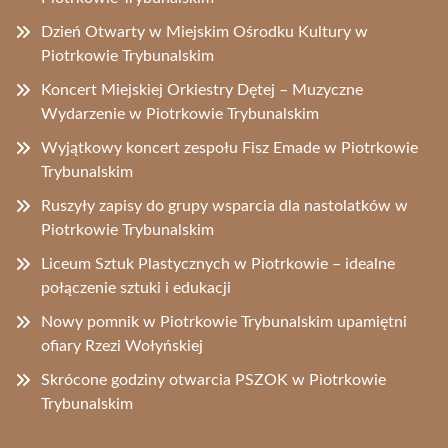
Dzień Otwarty w Miejskim Ośrodku Kultury w
Piotrkowie Trybunalskim
Koncert Miejskiej Orkiestry Dętej – Muzyczne
Wydarzenie w Piotrkowie Trybunalskim
Wyjątkowy koncert zespołu Fisz Emade w Piotrkowie
Trybunalskim
Ruszyły zapisy do grupy wsparcia dla nastolatków w
Piotrkowie Trybunalskim
Liceum Sztuk Plastycznych w Piotrkowie – idealne
połączenie sztuki i edukacji
Nowy pomnik w Piotrkowie Trybunalskim upamiętni
ofiary Rzezi Wołyńskiej
Skrócone godziny otwarcia PSZOK w Piotrkowie
Trybunalskim