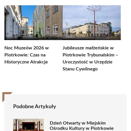
Noc Muzeów 2026 w
Jubileusze małżeńskie w
Piotrkowie: Czas na
Piotrkowie Trybunalskim –
Historyczne Atrakcje
Uroczystość w Urzędzie
Stanu Cywilnego
Podobne Artykuły
Dzień Otwarty w Miejskim
Ośrodku Kultury w Piotrkowie