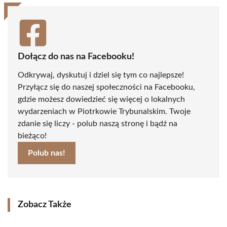
Dołącz do nas na Facebooku!
Odkrywaj, dyskutuj i dziel się tym co najlepsze!
Przyłącz się do naszej społeczności na Facebooku,
gdzie możesz dowiedzieć się więcej o lokalnych
wydarzeniach w Piotrkowie Trybunalskim. Twoje
zdanie się liczy - polub naszą stronę i bądź na
bieżąco!
Polub nas!
Zobacz Także