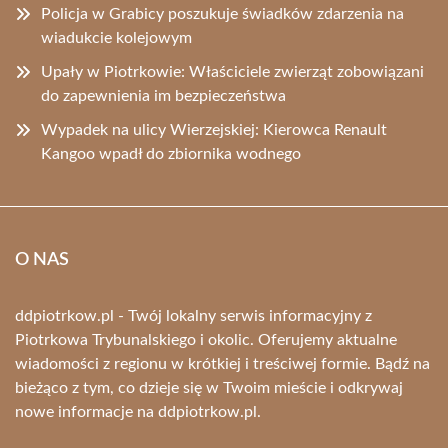
Policja w Grabicy poszukuje świadków zdarzenia na
wiadukcie kolejowym
Upały w Piotrkowie: Właściciele zwierząt zobowiązani
do zapewnienia im bezpieczeństwa
Wypadek na ulicy Wierzejskiej: Kierowca Renault
Kangoo wpadł do zbiornika wodnego
O NAS
ddpiotrkow.pl - Twój lokalny serwis informacyjny z
Piotrkowa Trybunalskiego i okolic. Oferujemy aktualne
wiadomości z regionu w krótkiej i treściwej formie. Bądź na
bieżąco z tym, co dzieje się w Twoim mieście i odkrywaj
nowe informacje na ddpiotrkow.pl.