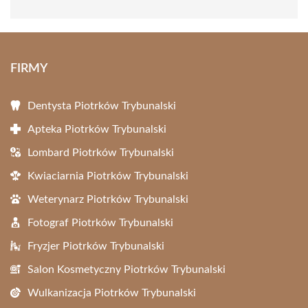
FIRMY
Dentysta Piotrków Trybunalski
Apteka Piotrków Trybunalski
Lombard Piotrków Trybunalski
Kwiaciarnia Piotrków Trybunalski
Weterynarz Piotrków Trybunalski
Fotograf Piotrków Trybunalski
Fryzjer Piotrków Trybunalski
Salon Kosmetyczny Piotrków Trybunalski
Wulkanizacja Piotrków Trybunalski