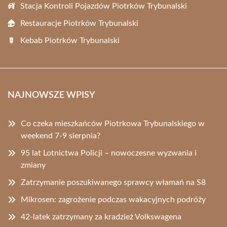
Stacja Kontroli Pojazdów Piotrków Trybunalski
Restauracje Piotrków Trybunalski
Kebab Piotrków Trybunalski
NAJNOWSZE WPISY
Co czeka mieszkańców Piotrkowa Trybunalskiego w
weekend 7-9 sierpnia?
95 lat Lotnictwa Policji – nowoczesne wyzwania i
zmiany
Zatrzymanie poszukiwanego sprawcy włamań na S8
Mikrosen: zagrożenie podczas wakacyjnych podróży
42-latek zatrzymany za kradzież Volkswagena