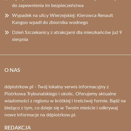
do zapewnienia im bezpieczeństwa
Wypadek na ulicy Wierzejskiej: Kierowca Renault
Kangoo wpadł do zbiornika wodnego
Dzień Szczekanicy z atrakcjami dla mieszkańców już 9
sierpnia
O NAS
ddpiotrkow.pl - Twój lokalny serwis informacyjny z
Piotrkowa Trybunalskiego i okolic. Oferujemy aktualne
wiadomości z regionu w krótkiej i treściwej formie. Bądź na
bieżąco z tym, co dzieje się w Twoim mieście i odkrywaj
nowe informacje na ddpiotrkow.pl.
REDAKCJA