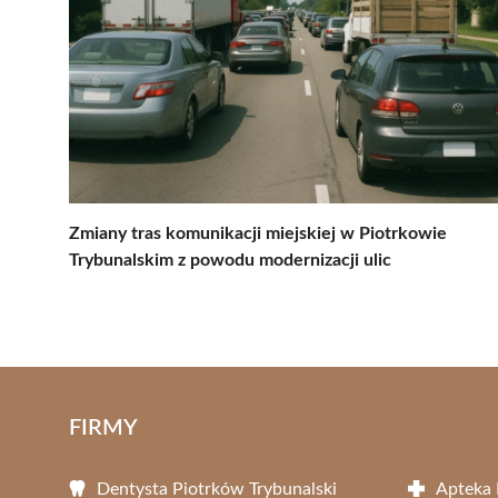
Zmiany tras komunikacji miejskiej w Piotrkowie
Trybunalskim z powodu modernizacji ulic
FIRMY
Dentysta Piotrków Trybunalski
Apteka 