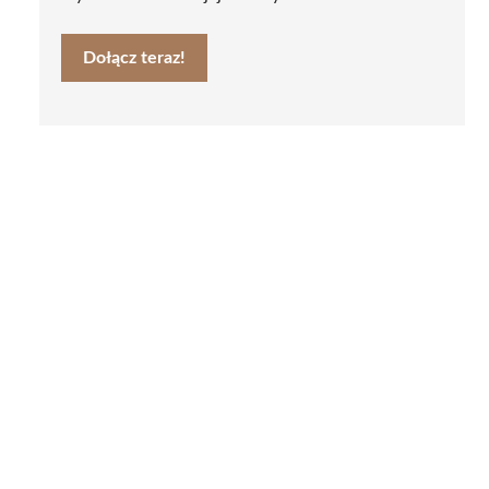
Dołącz teraz!