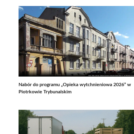
Nabór do programu „Opieka wytchnieniowa 2026” w
Piotrkowie Trybunalskim