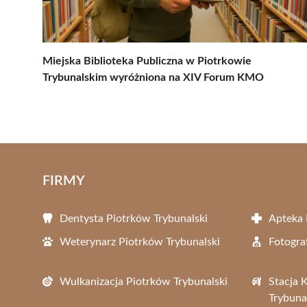
Miejska Biblioteka Publiczna w Piotrkowie
Trybunalskim wyróżniona na XIV Forum KMO
FIRMY
Dentysta Piotrków Trybunalski
Apteka 
Weterynarz Piotrków Trybunalski
Fotogra
Wulkanizacja Piotrków Trybunalski
Stacja 
Trybuna