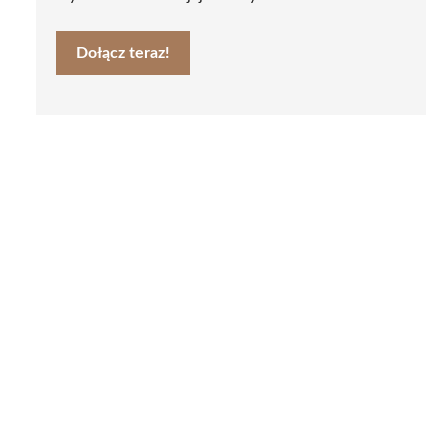
Dołącz teraz!