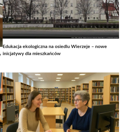
Edukacja ekologiczna na osiedlu Wierzeje – nowe
inicjatywy dla mieszkańców
w