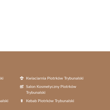
ki
Kwiaciarnia Piotrków Trybunalski
Salon Kosmetyczny Piotrków
Trybunalski
alski
Kebab Piotrków Trybunalski