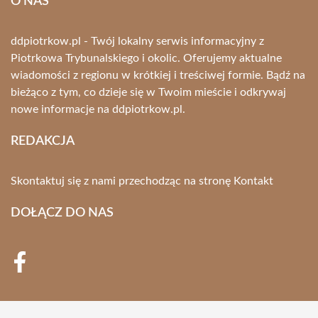
O NAS
ddpiotrkow.pl - Twój lokalny serwis informacyjny z
Piotrkowa Trybunalskiego i okolic. Oferujemy aktualne
wiadomości z regionu w krótkiej i treściwej formie. Bądź na
bieżąco z tym, co dzieje się w Twoim mieście i odkrywaj
nowe informacje na ddpiotrkow.pl.
REDAKCJA
Skontaktuj się z nami przechodząc na stronę
Kontakt
DOŁĄCZ DO NAS