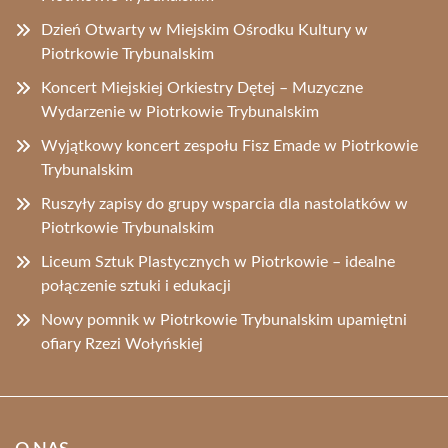
Dzień Otwarty w Miejskim Ośrodku Kultury w
Piotrkowie Trybunalskim
Koncert Miejskiej Orkiestry Dętej – Muzyczne
Wydarzenie w Piotrkowie Trybunalskim
Wyjątkowy koncert zespołu Fisz Emade w Piotrkowie
Trybunalskim
Ruszyły zapisy do grupy wsparcia dla nastolatków w
Piotrkowie Trybunalskim
Liceum Sztuk Plastycznych w Piotrkowie – idealne
połączenie sztuki i edukacji
Nowy pomnik w Piotrkowie Trybunalskim upamiętni
ofiary Rzezi Wołyńskiej