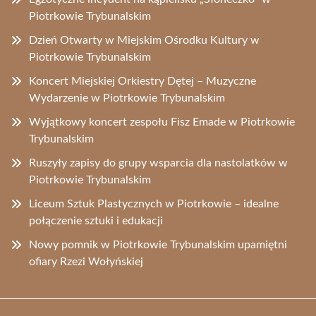
Piotrkowie Trybunalskim
Dzień Otwarty w Miejskim Ośrodku Kultury w
Piotrkowie Trybunalskim
Koncert Miejskiej Orkiestry Dętej – Muzyczne
Wydarzenie w Piotrkowie Trybunalskim
Wyjątkowy koncert zespołu Fisz Emade w Piotrkowie
Trybunalskim
Ruszyły zapisy do grupy wsparcia dla nastolatków w
Piotrkowie Trybunalskim
Liceum Sztuk Plastycznych w Piotrkowie – idealne
połączenie sztuki i edukacji
Nowy pomnik w Piotrkowie Trybunalskim upamiętni
ofiary Rzezi Wołyńskiej