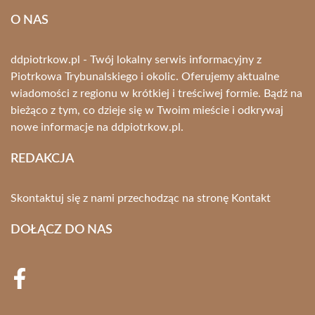
O NAS
ddpiotrkow.pl - Twój lokalny serwis informacyjny z
Piotrkowa Trybunalskiego i okolic. Oferujemy aktualne
wiadomości z regionu w krótkiej i treściwej formie. Bądź na
bieżąco z tym, co dzieje się w Twoim mieście i odkrywaj
nowe informacje na ddpiotrkow.pl.
REDAKCJA
Skontaktuj się z nami przechodząc na stronę
Kontakt
DOŁĄCZ DO NAS