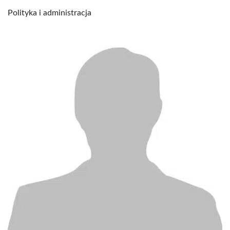
Polityka i administracja