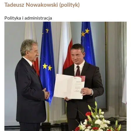
Tadeusz Nowakowski (polityk)
Polityka i administracja