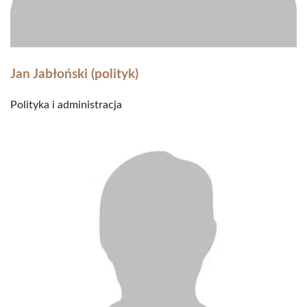
Jan Jabłoński (polityk)
Polityka i administracja