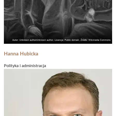
Hanna Hubicka
Polityka i administracja