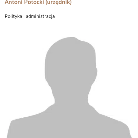
Antoni Potocki (urzędnik)
Polityka i administracja