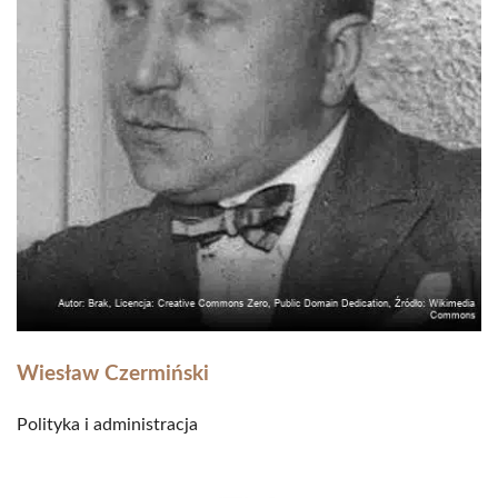
Wiesław Czermiński
Polityka i administracja