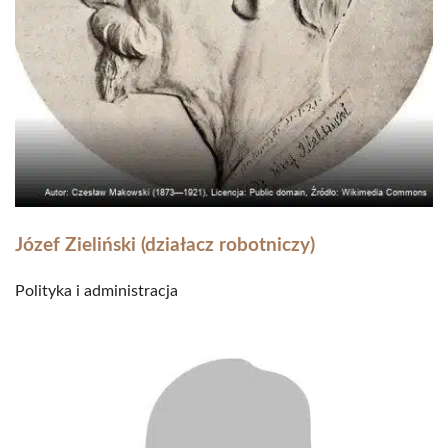
Józef Zieliński (działacz robotniczy)
Polityka i administracja