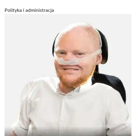
Polityka i administracja