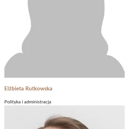
Elżbieta Rutkowska
Polityka i administracja