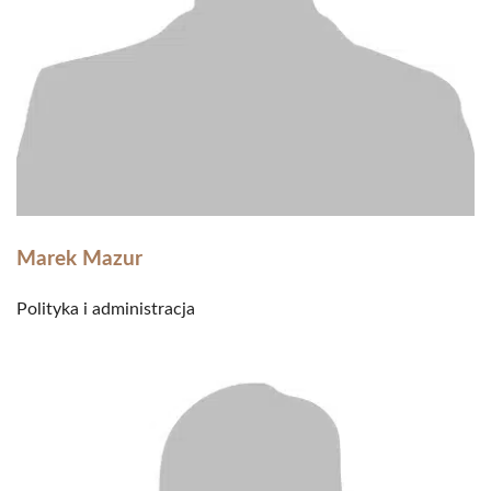
Marek Mazur
Polityka i administracja