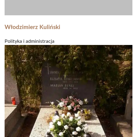
Włodzimierz Kuliński
Polityka i administracja