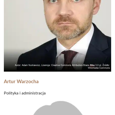
Artur Warzocha
Polityka i administracja