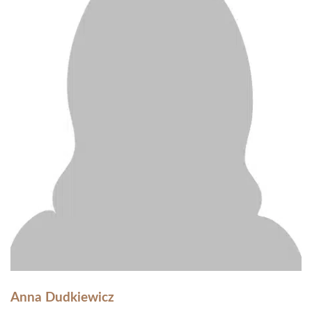
Anna Dudkiewicz