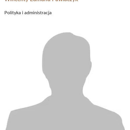
Polityka i administracja