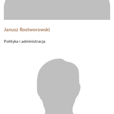
Janusz Rostworowski
Polityka i administracja