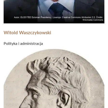
Witold Waszczykowski
Polityka i administracja