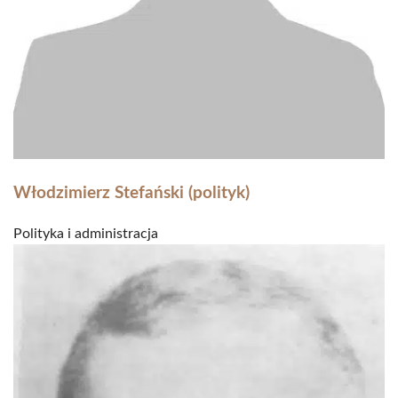
Włodzimierz Stefański (polityk)
Polityka i administracja