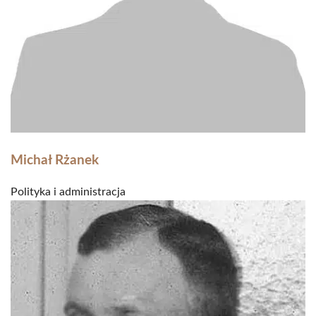
Michał Rżanek
Polityka i administracja