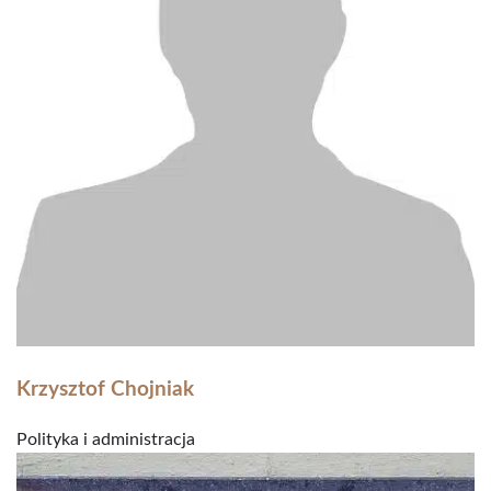
Krzysztof Chojniak
Polityka i administracja