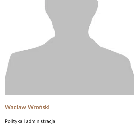
Wacław Wroński
Polityka i administracja