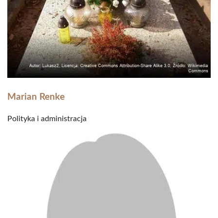
Marian Renke
Polityka i administracja