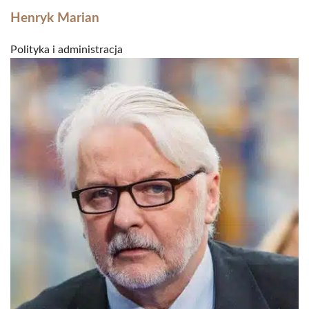
Henryk Marian
Polityka i administracja