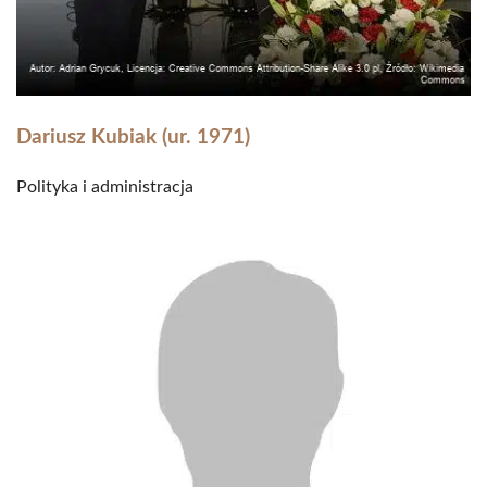
Dariusz Kubiak (ur. 1971)
Polityka i administracja