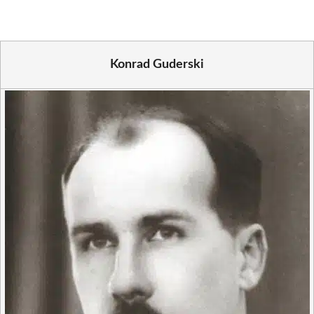
Konrad Guderski