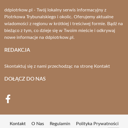
ddpiotrkow.pl - Twój lokalny serwis informacyjny z
Piotrkowa Trybunalskiego i okolic. Oferujemy aktualne
wiadomości z regionu w krótkiej i treściwej formie. Bądź na
bieżąco z tym, co dzieje się w Twoim mieście i odkrywaj
nowe informacje na ddpiotrkow.pl.
REDAKCJA
Skontaktuj się z nami przechodząc na stronę
Kontakt
DOŁĄCZ DO NAS
Kontakt
O Nas
Regulamin
Polityka Prywatności