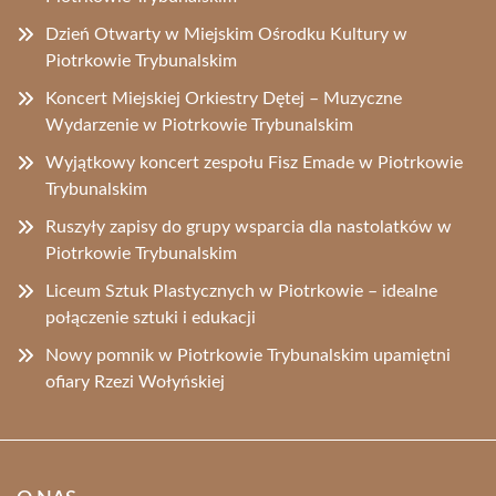
Dzień Otwarty w Miejskim Ośrodku Kultury w
Piotrkowie Trybunalskim
Koncert Miejskiej Orkiestry Dętej – Muzyczne
Wydarzenie w Piotrkowie Trybunalskim
Wyjątkowy koncert zespołu Fisz Emade w Piotrkowie
Trybunalskim
Ruszyły zapisy do grupy wsparcia dla nastolatków w
Piotrkowie Trybunalskim
Liceum Sztuk Plastycznych w Piotrkowie – idealne
połączenie sztuki i edukacji
Nowy pomnik w Piotrkowie Trybunalskim upamiętni
ofiary Rzezi Wołyńskiej